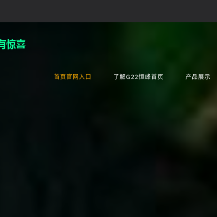
首页官网入口
了解G22恒峰首页
产品展示