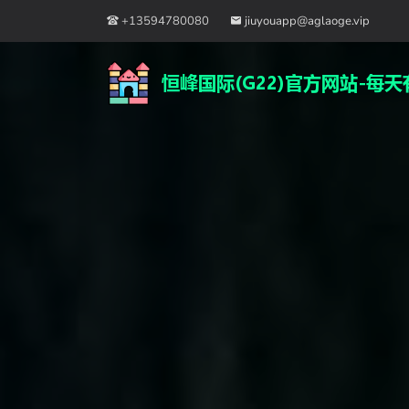
+13594780080
jiuyouapp@aglaoge.vip